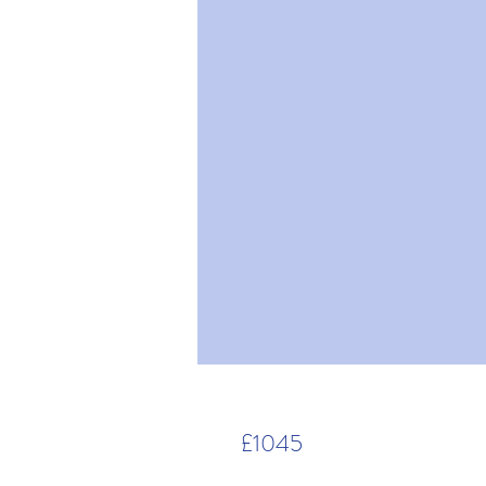
£1045