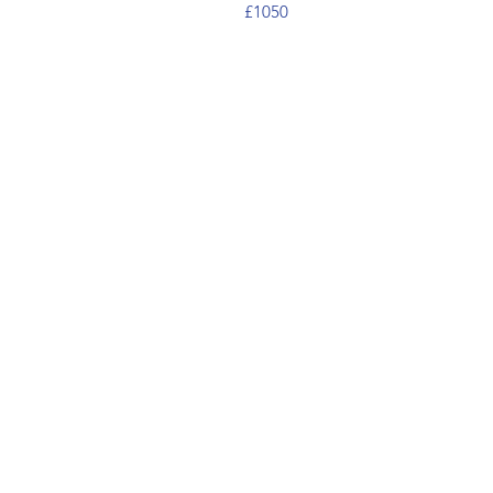
£1050