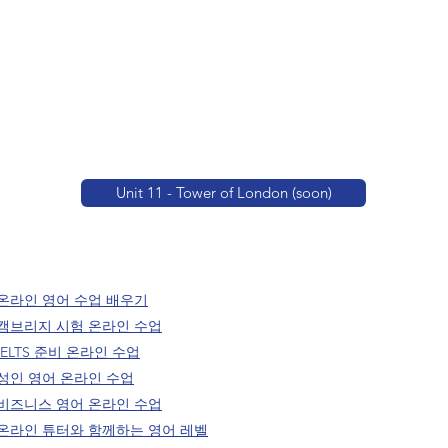
Unit 11 - Tower of London (soon)
온라인 영어 수업 배우기
캠브리지 시험 온라인 수업
IELTS 준비 온라인 수업
성인 영어 온라인 수업
비즈니스 영어 온라인 수업
온라인 튜터와 함께하는 영어 레벨