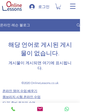
로그인
온라인 레슨 블로그
해당 언어로 게시된 게시
물이 없습니다.
게시물이 게시되면 여기에 표시됩니
다.
©2020 OnlineLessons.co.uk
온라인 영어 수업 배우기
캠브리지 시험 온라인 수업
IELTS 준비 온라인 수업
성인 영어 온라인 수업