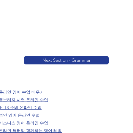
Next Section - Grammar
온라인 영어 수업 배우기
캠브리지 시험 온라인 수업
IELTS 준비 온라인 수업
성인 영어 온라인 수업
비즈니스 영어 온라인 수업
온라인 튜터와 함께하는 영어 레벨