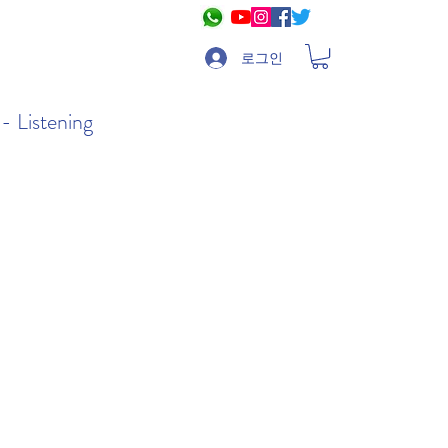
로그인
- Listening