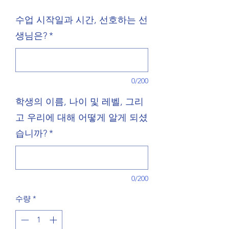
격
수업 시작일과 시간, 선호하는 선
생님은?
*
0/200
학생의 이름, 나이 및 레벨, 그리
고 우리에 대해 어떻게 알게 되셨
습니까?
*
0/200
수량
*